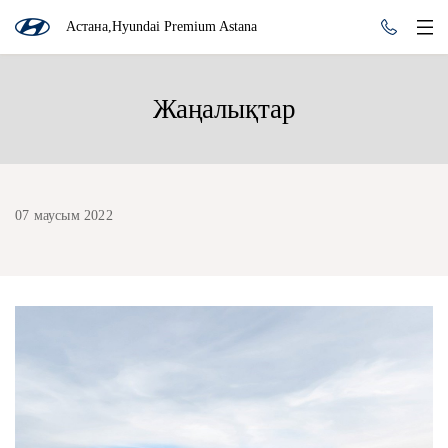
Астана,Hyundai Premium Astana
Жаңалықтар
07 маусым 2022