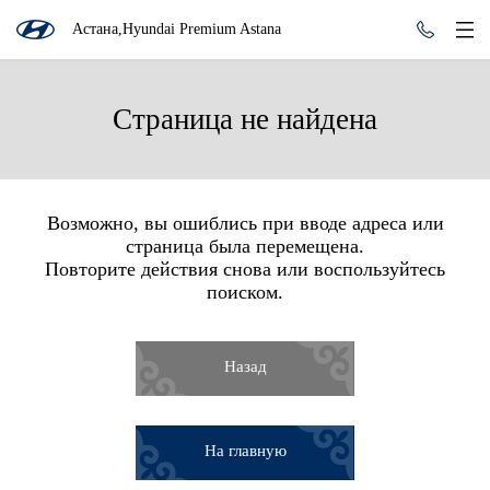
Астана,Hyundai Premium Astana
Страница не найдена
Возможно, вы ошиблись при вводе адреса или
страница была перемещена.
Повторите действия снова или воспользуйтесь
поиском.
Назад
На главную