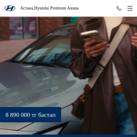
Астана,Hyundai Premium Astana
8 890 000 тг бастап