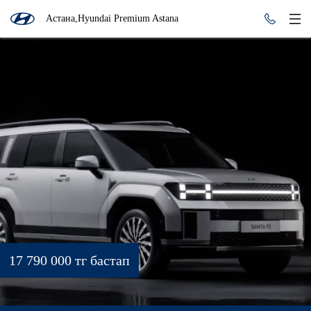
Астана,Hyundai Premium Astana
17 790 000 тг бастап