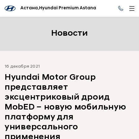
Астана,Hyundai Premium Astana
Новости
16 декабря 2021
Hyundai Motor Group
представляет
эксцентриковый дроид
MobED – новую мобильную
платформу для
универсального
применения