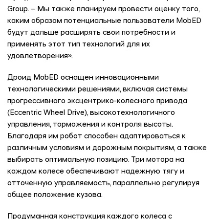
Group. – Мы также планируем провести оценку того,
каким образом потенциальные пользователи MobED
будут дальше расширять свои потребности и
применять этот тип технологий для их
удовлетворения».
Дроид MobED оснащен инновационными
технологическими решениями, включая системы
прогрессивного эксцентрико-колесного привода
(Eccentric Wheel Drive), высокотехнологичного
управления, торможения и контроля высоты.
Благодаря им робот способен адаптироваться к
различным условиям и дорожным покрытиям, а также
выбирать оптимальную позицию. Три мотора на
каждом колесе обеспечивают надежную тягу и
отточенную управляемость, параллельно регулируя
общее положение кузова.
Продуманная конструкция каждого колеса с