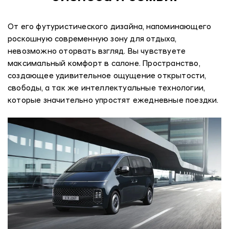
От его футуристического дизайна, напоминающего
роскошную современную зону для отдыха,
невозможно оторвать взгляд. Вы чувствуете
максимальный комфорт в салоне. Пространство,
создающее удивительное ощущение открытости,
свободы, а так же интеллектуальные технологии,
которые значительно упростят ежедневные поездки.