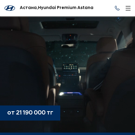
Астана,Hyundai Premium Astana
от 21 190 000 тг