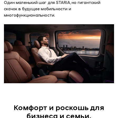
Один маленький шаг для STARIA, но гигантский
скачок в будущее мобильности и
многофункциональности.
Комфорт и роскошь для
бизнеса и семьи.