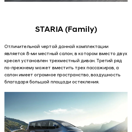
STARIA (Family)
Отличительной чертой данной комплектации
является 8-ми местный салон, в котором вместо двух
кресел установлен трехместный диван. Третий ряд
по-прежнему может вместить трех пассажиров, а
салон имеет огромное пространство, воздушность
благодаря большой площади остекления.