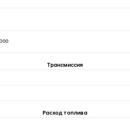
,000
Трансмиссия
Расход топлива