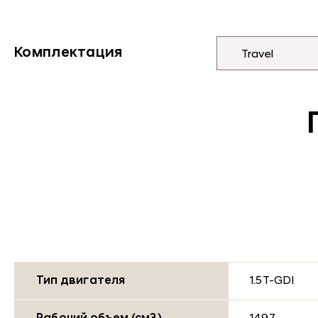
Комплектация
Тип двигателя
1.5T-GDI