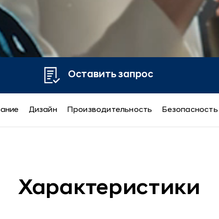
Оставить запрос
вание
Дизайн
Производительность
Безопасность
Характеристики