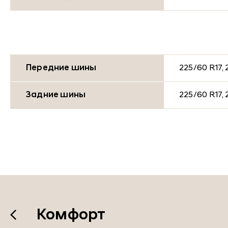
Передние шины
225/60 R17, 
Задние шины
225/60 R17, 
Комфорт