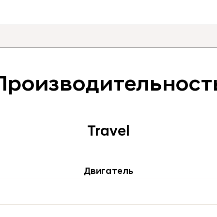
Производительност
Travel
Двигатель