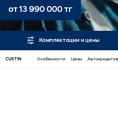
от 13 990 000 тг
Комплектации и цены
CUSTIN
Особенности
Цены
Автокредито
CUSTIN