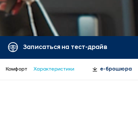
Записаться на тест-драйв
Комфорт
Характеристики
e-брошюра