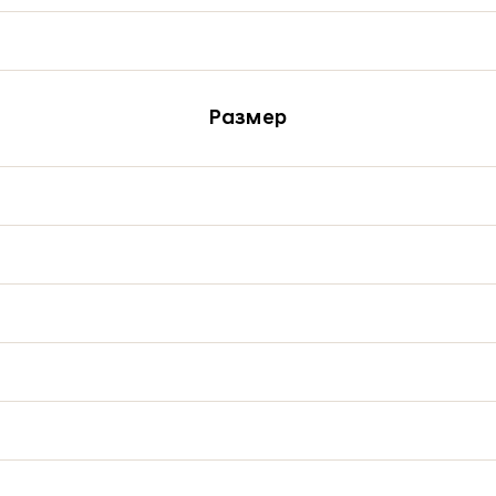
Размер