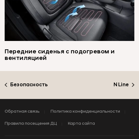
Передние сиденья с подогревом и
вентиляцией
Безопасность
N Line
Обратная связь
Политика конфиденциальности
Правила посещения ДЦ
Карта сайта