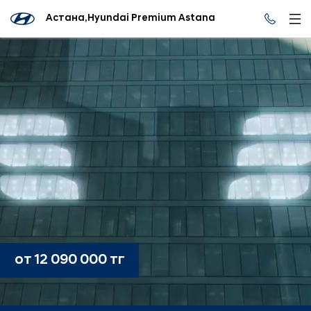
Астана,Hyundai Premium Astana
от 12 090 000 тг