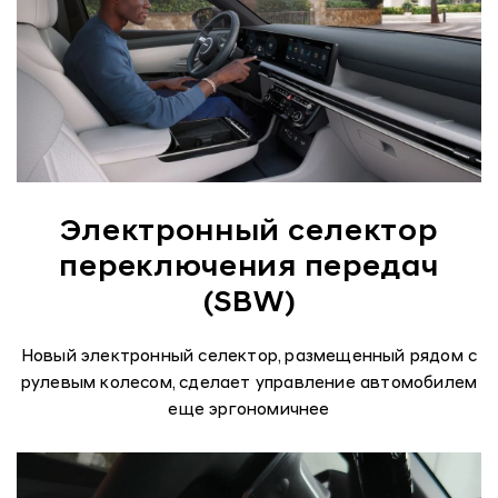
Электронный селектор
переключения передач
(SBW)
Новый электронный селектор, размещенный рядом с
рулевым колесом, сделает управление автомобилем
еще эргономичнее