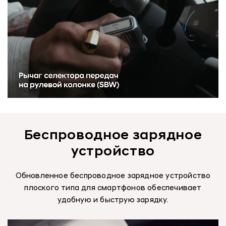
Беспроводное зарядное
устройство
Обновленное беспроводное зарядное устройство
плоского типа для смартфонов обеспечивает
удобную и быструю зарядку.