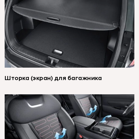
Шторка (экран) для багажника