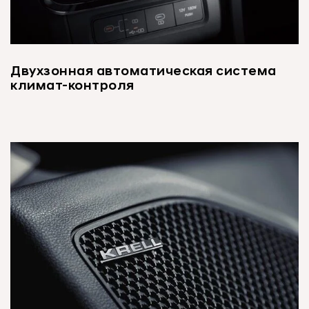
Двухзонная автоматическая система
климат-контроля