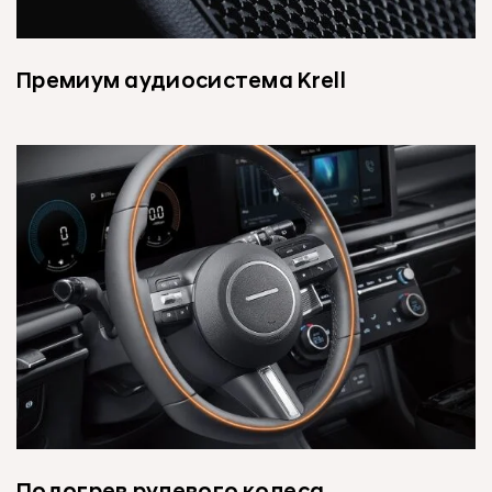
Премиум аудиосистема Krell